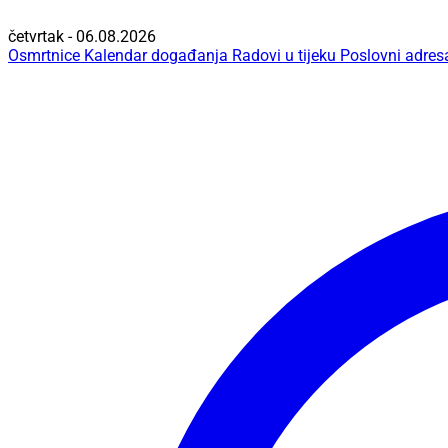
četvrtak - 06.08.2026
Osmrtnice
Kalendar događanja
Radovi u tijeku
Poslovni adres