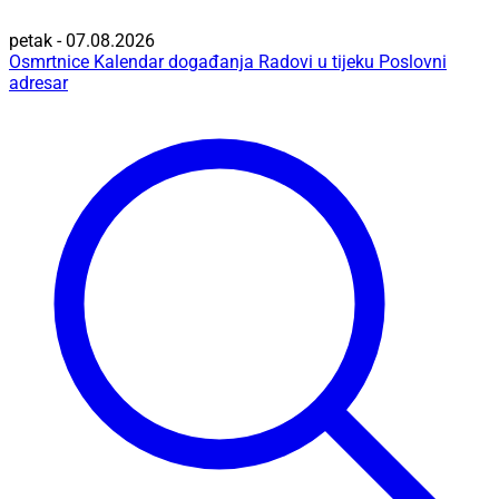
petak - 07.08.2026
Osmrtnice
Kalendar događanja
Radovi u tijeku
Poslovni
adresar