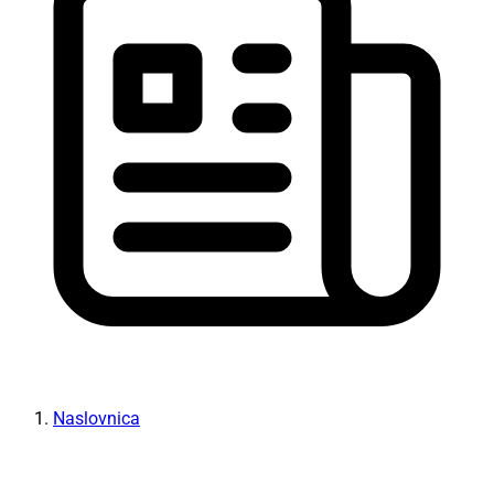
Naslovnica