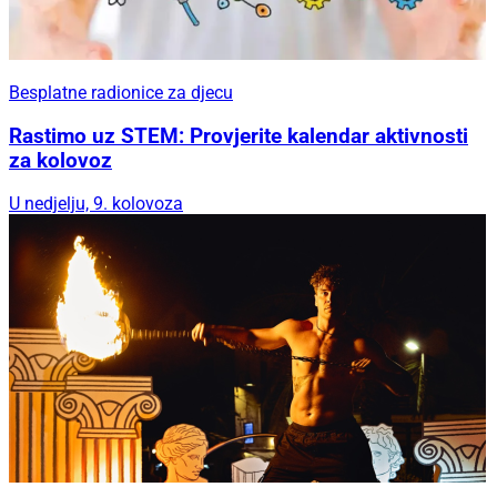
Besplatne radionice za djecu
Rastimo uz STEM: Provjerite kalendar aktivnosti
za kolovoz
U nedjelju, 9. kolovoza