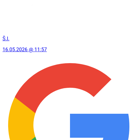
Š.I.
16.05.2026 @ 11:57