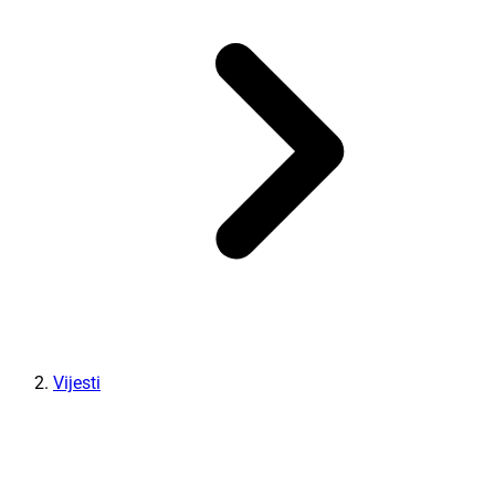
Vijesti