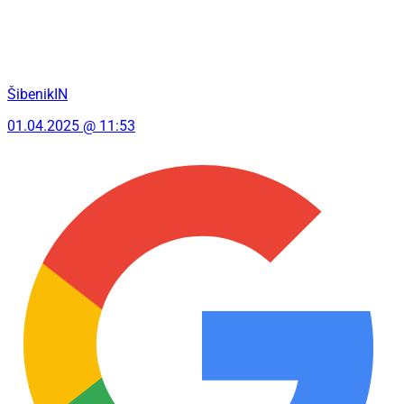
ŠibenikIN
01.04.2025 @ 11:53