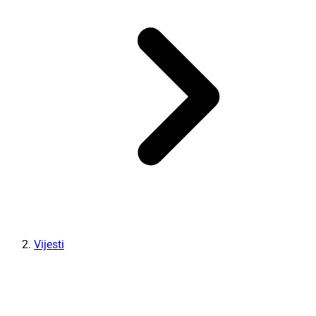
Vijesti