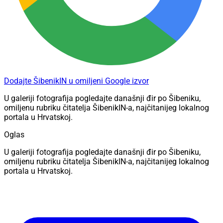
Dodajte ŠibenikIN u omiljeni Google izvor
U galeriji fotografija pogledajte današnji đir po Šibeniku,
omiljenu rubriku čitatelja ŠibenikIN-a, najčitanijeg lokalnog
portala u Hrvatskoj.
Oglas
U galeriji fotografija pogledajte današnji đir po Šibeniku,
omiljenu rubriku čitatelja ŠibenikIN-a, najčitanijeg lokalnog
portala u Hrvatskoj.