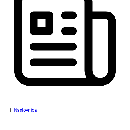
Naslovnica