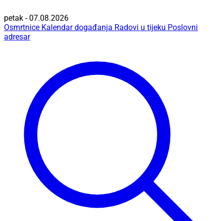
petak - 07.08.2026
Osmrtnice
Kalendar događanja
Radovi u tijeku
Poslovni
adresar