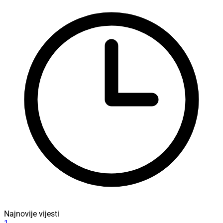
Najnovije vijesti