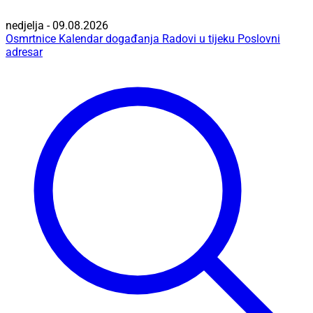
nedjelja - 09.08.2026
Osmrtnice
Kalendar događanja
Radovi u tijeku
Poslovni
adresar