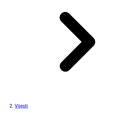
Vijesti