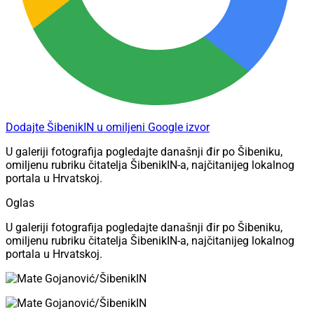
Dodajte ŠibenikIN u omiljeni Google izvor
U galeriji fotografija pogledajte današnji đir po Šibeniku,
omiljenu rubriku čitatelja ŠibenikIN-a, najčitanijeg lokalnog
portala u Hrvatskoj.
Oglas
U galeriji fotografija pogledajte današnji đir po Šibeniku,
omiljenu rubriku čitatelja ŠibenikIN-a, najčitanijeg lokalnog
portala u Hrvatskoj.