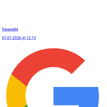
ŠibenikIN
07.07.2026 @ 12:13