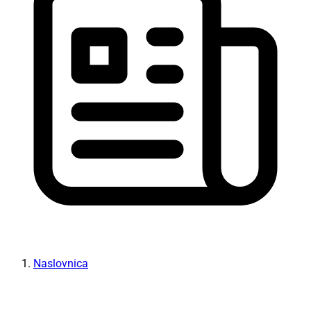
Naslovnica