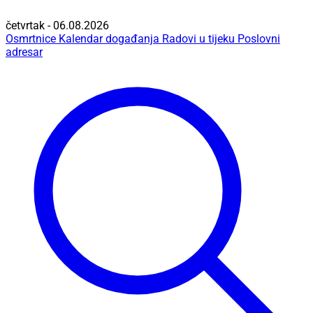
četvrtak - 06.08.2026
Osmrtnice
Kalendar događanja
Radovi u tijeku
Poslovni
adresar