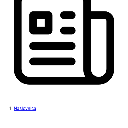
Naslovnica