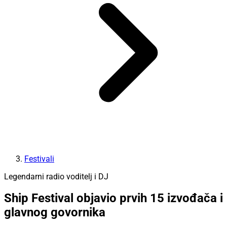
Festivali
Legendarni radio voditelj i DJ
Ship Festival objavio prvih 15 izvođača i
glavnog govornika