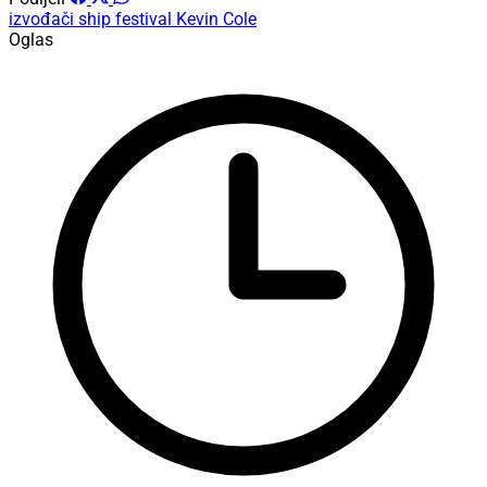
izvođači
ship festival
Kevin Cole
Oglas