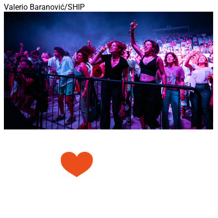
Valerio Baranović/SHIP