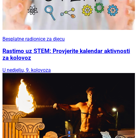
Besplatne radionice za djecu
Rastimo uz STEM: Provjerite kalendar aktivnosti
za kolovoz
U nedjelju, 9. kolovoza