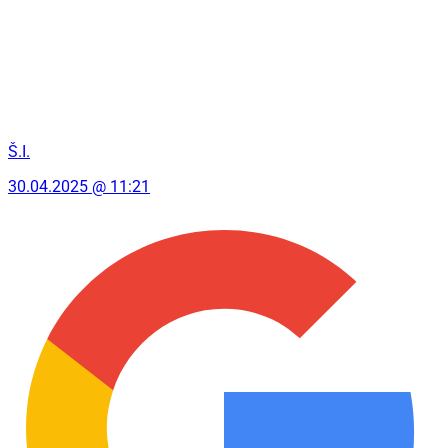
Š.I.
30.04.2025 @ 11:21