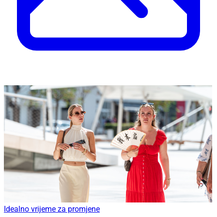
Idealno vrijeme za promjene