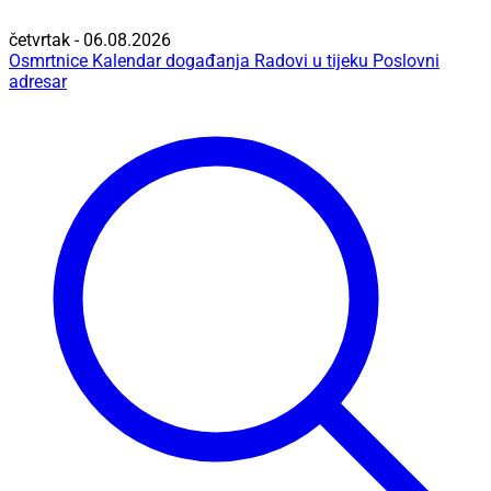
četvrtak - 06.08.2026
Osmrtnice
Kalendar događanja
Radovi u tijeku
Poslovni
adresar