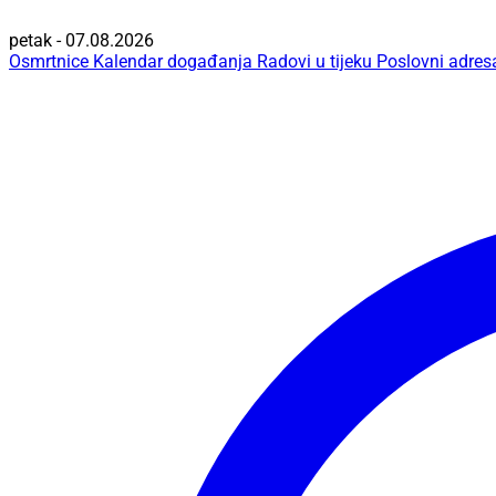
petak - 07.08.2026
Osmrtnice
Kalendar događanja
Radovi u tijeku
Poslovni adres