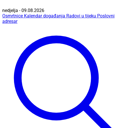
nedjelja - 09.08.2026
Osmrtnice
Kalendar događanja
Radovi u tijeku
Poslovni
adresar