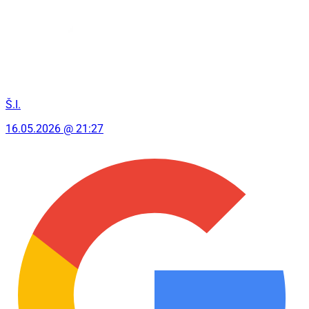
Š.I.
16.05.2026 @ 21:27