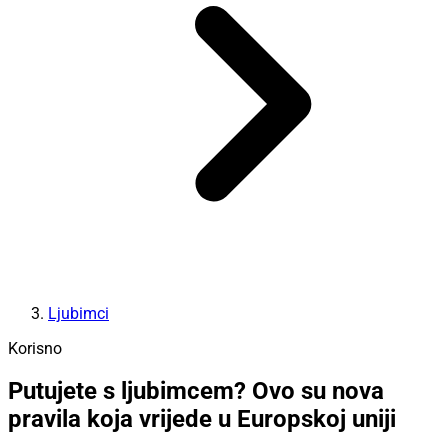
Ljubimci
Korisno
Putujete s ljubimcem? Ovo su nova
pravila koja vrijede u Europskoj uniji