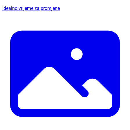
Idealno vrijeme za promjene