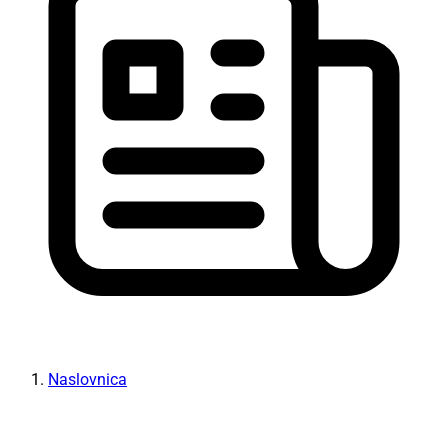
Naslovnica