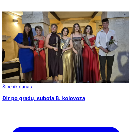
Šibenik danas
Đir po gradu, subota 8. kolovoza