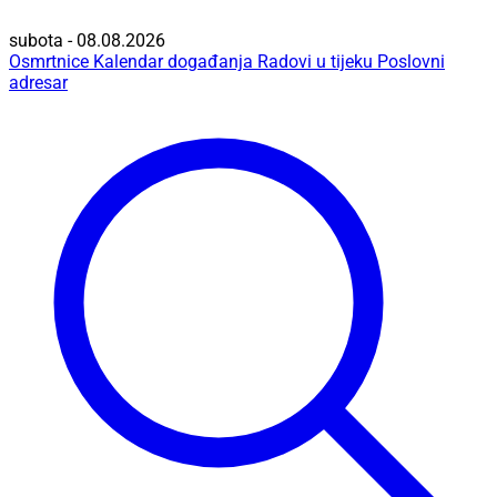
subota - 08.08.2026
Osmrtnice
Kalendar događanja
Radovi u tijeku
Poslovni
adresar