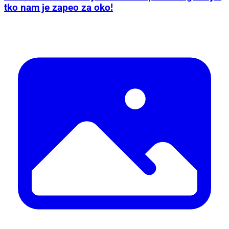
tko nam je zapeo za oko!