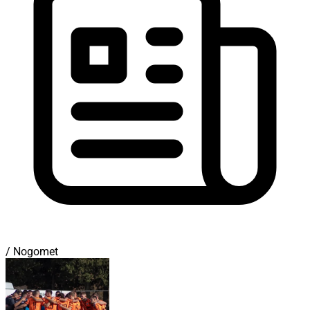
/ Nogomet