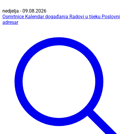
nedjelja - 09.08.2026
Osmrtnice
Kalendar događanja
Radovi u tijeku
Poslovni
adresar