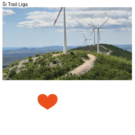
Ši Trail Liga