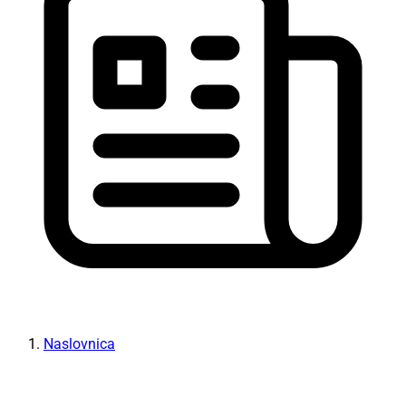
Naslovnica