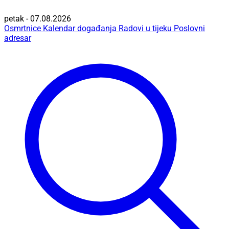
petak - 07.08.2026
Osmrtnice
Kalendar događanja
Radovi u tijeku
Poslovni
adresar