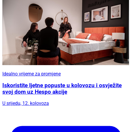
Idealno vrijeme za promjene
Iskoristite ljetne popuste u kolovozu i osvježite
svoj dom uz Hespo akcije
U srijedu, 12. kolovoza