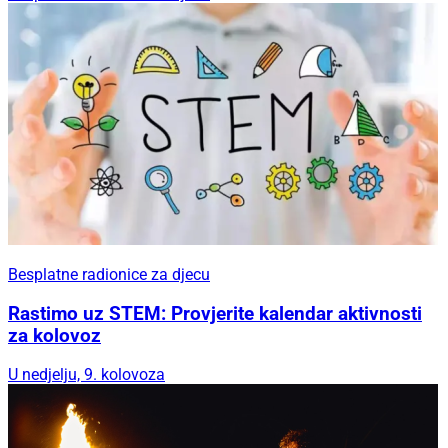
Besplatne radionice za djecu
Rastimo uz STEM: Provjerite kalendar aktivnosti
za kolovoz
U nedjelju, 9. kolovoza