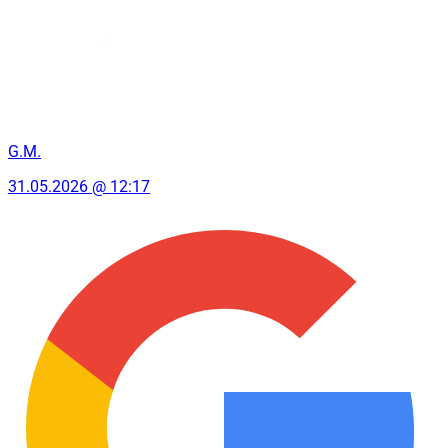
G.M.
31.05.2026 @ 12:17