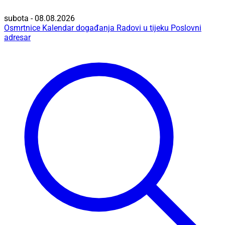
subota - 08.08.2026
Osmrtnice
Kalendar događanja
Radovi u tijeku
Poslovni
adresar