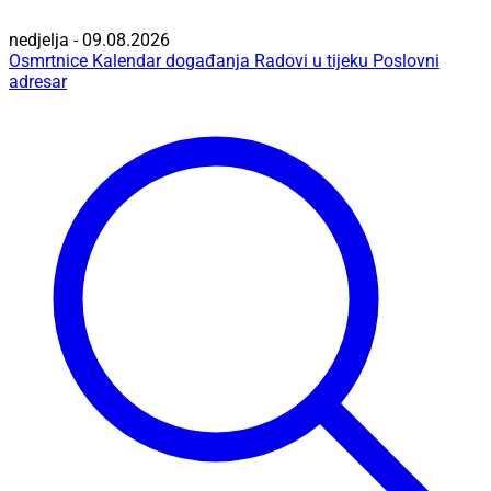
nedjelja - 09.08.2026
Osmrtnice
Kalendar događanja
Radovi u tijeku
Poslovni
adresar