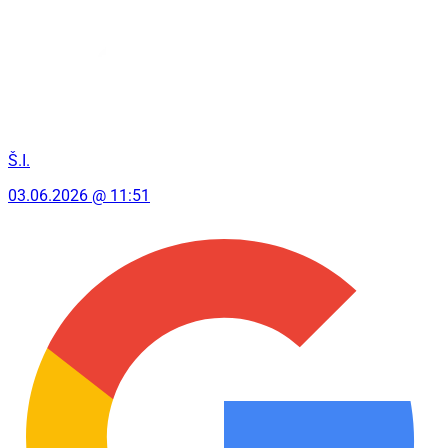
Š.I.
03.06.2026 @ 11:51