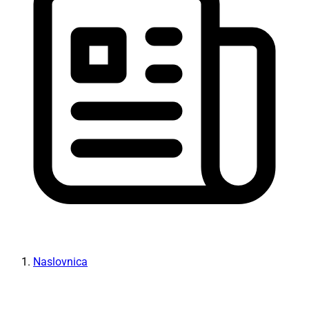
Naslovnica