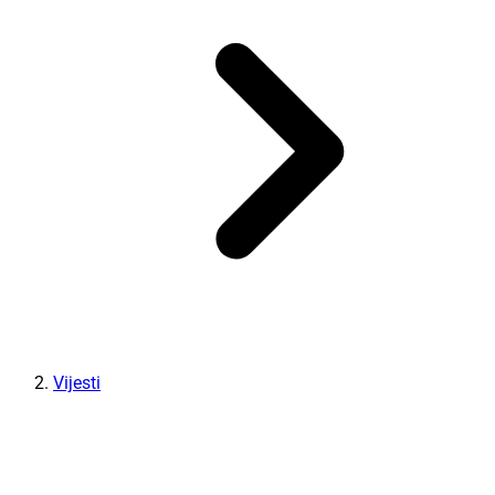
Vijesti