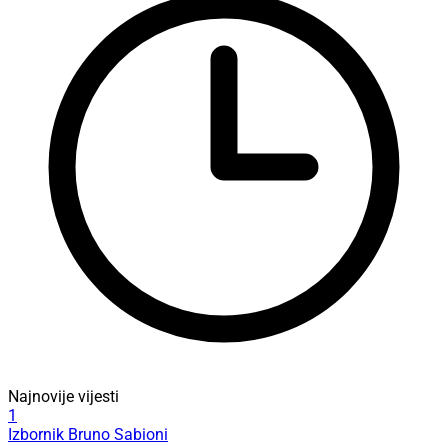
Najnovije vijesti
1
Izbornik Bruno Sabioni