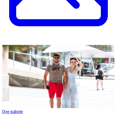
Ove subote