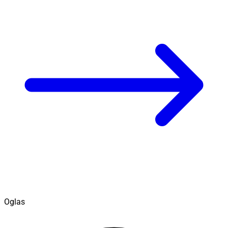
Oglas