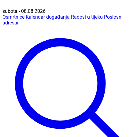
subota - 08.08.2026
Osmrtnice
Kalendar događanja
Radovi u tijeku
Poslovni
adresar