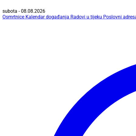
subota - 08.08.2026
Osmrtnice
Kalendar događanja
Radovi u tijeku
Poslovni adres