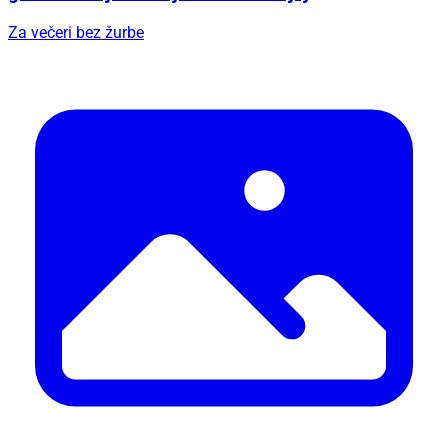
Za večeri bez žurbe