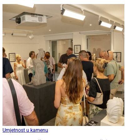
Umjetnost u kamenu