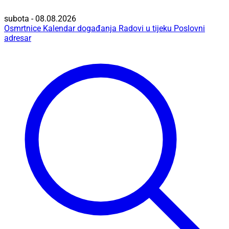
subota - 08.08.2026
Osmrtnice
Kalendar događanja
Radovi u tijeku
Poslovni
adresar