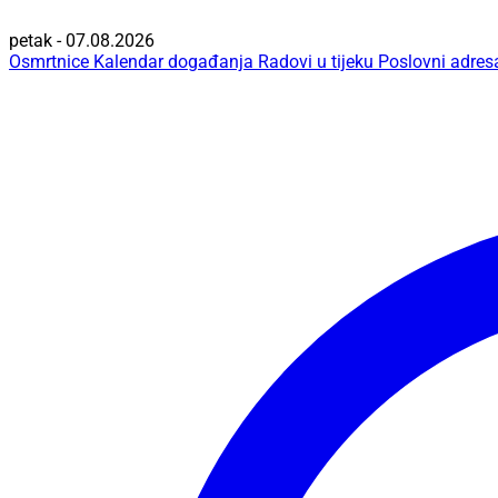
petak - 07.08.2026
Osmrtnice
Kalendar događanja
Radovi u tijeku
Poslovni adres