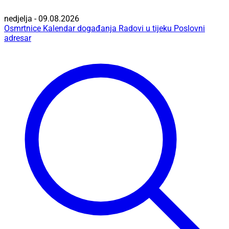
nedjelja - 09.08.2026
Osmrtnice
Kalendar događanja
Radovi u tijeku
Poslovni
adresar