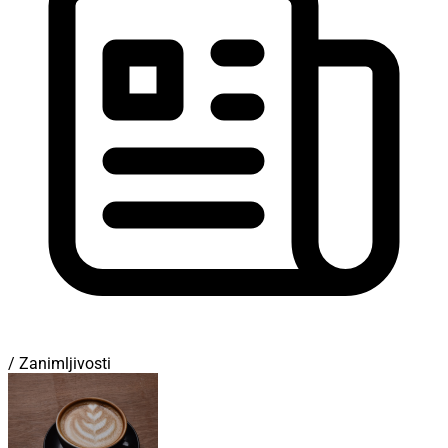
/ Zanimljivosti