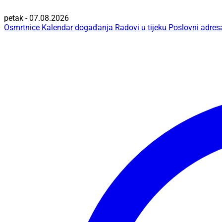
petak - 07.08.2026
Osmrtnice
Kalendar događanja
Radovi u tijeku
Poslovni adres