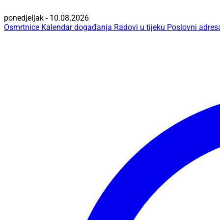
ponedjeljak - 10.08.2026
Osmrtnice
Kalendar događanja
Radovi u tijeku
Poslovni adres