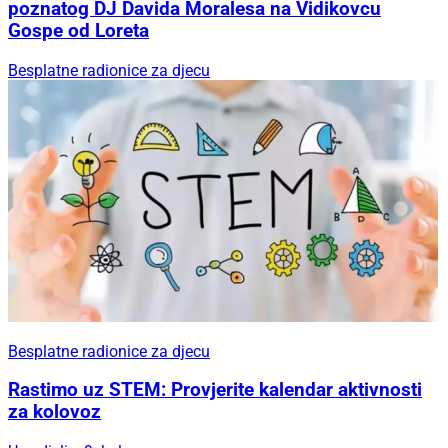
poznatog DJ Davida Moralesa na Vidikovcu
Gospe od Loreta
Besplatne radionice za djecu
Besplatne radionice za djecu
Rastimo uz STEM: Provjerite kalendar aktivnosti
za kolovoz