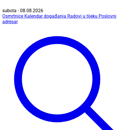
subota - 08.08.2026
Osmrtnice
Kalendar događanja
Radovi u tijeku
Poslovni
adresar