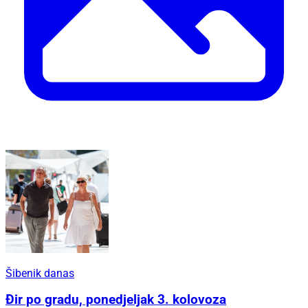
Šibenik danas
Đir po gradu, ponedjeljak 3. kolovoza