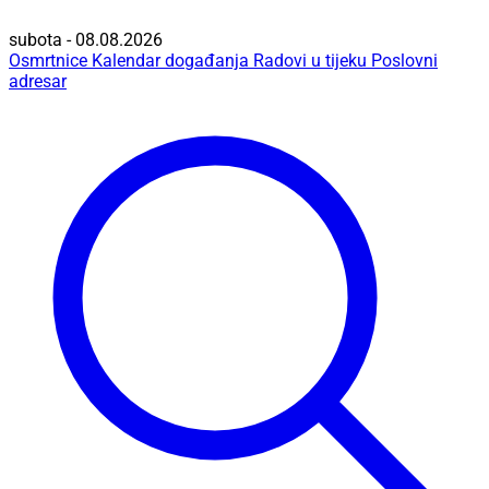
subota - 08.08.2026
Osmrtnice
Kalendar događanja
Radovi u tijeku
Poslovni
adresar