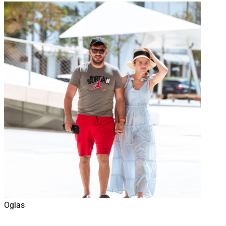
Oglas