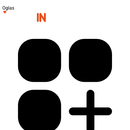
Oglas