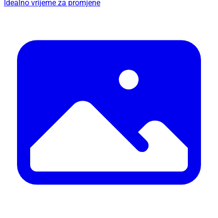
Idealno vrijeme za promjene