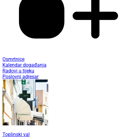
Osmrtnice
Kalendar događanja
Radovi u tijeku
Poslovni adresar
Toplinski val