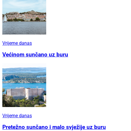
Vrijeme danas
Većinom sunčano uz buru
Vrijeme danas
Pretežno sunčano i malo svježije uz buru