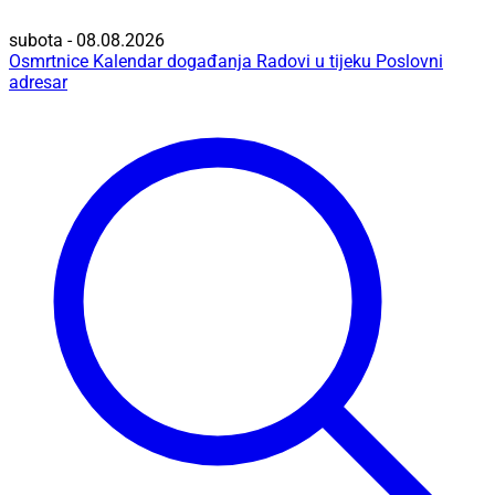
subota - 08.08.2026
Osmrtnice
Kalendar događanja
Radovi u tijeku
Poslovni
adresar