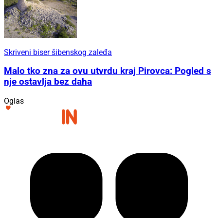
Skriveni biser šibenskog zaleđa
Malo tko zna za ovu utvrdu kraj Pirovca: Pogled s
nje ostavlja bez daha
Oglas