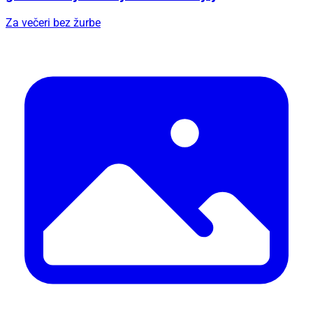
Za večeri bez žurbe