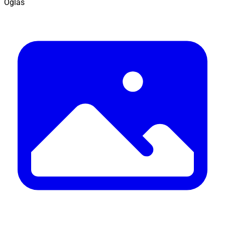
Oglas