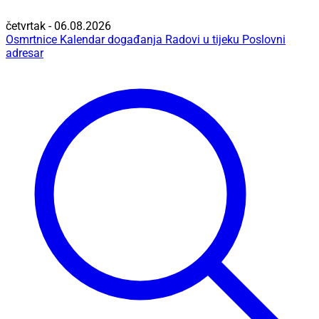
četvrtak - 06.08.2026
Osmrtnice
Kalendar događanja
Radovi u tijeku
Poslovni
adresar