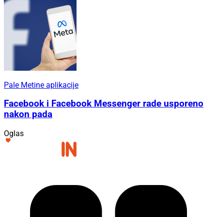
Pale Metine aplikacije
Facebook i Facebook Messenger rade usporeno
nakon pada
Oglas