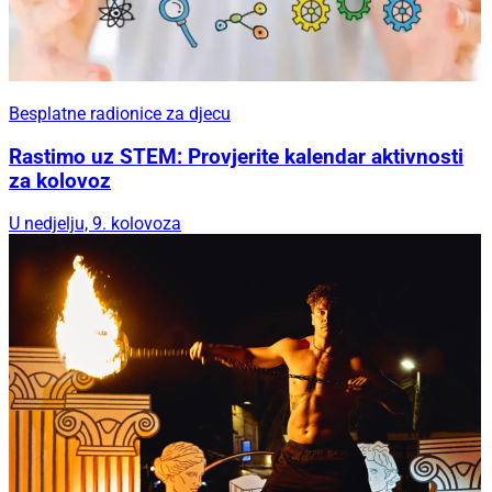
Besplatne radionice za djecu
Rastimo uz STEM: Provjerite kalendar aktivnosti
za kolovoz
U nedjelju, 9. kolovoza