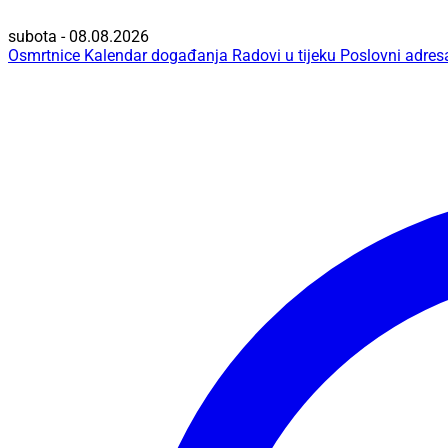
subota - 08.08.2026
Osmrtnice
Kalendar događanja
Radovi u tijeku
Poslovni adres