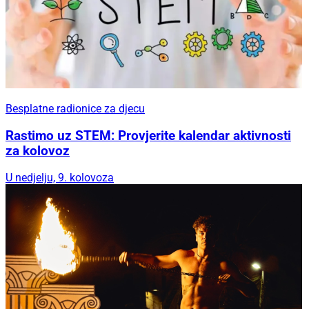
Besplatne radionice za djecu
Rastimo uz STEM: Provjerite kalendar aktivnosti
za kolovoz
U nedjelju, 9. kolovoza