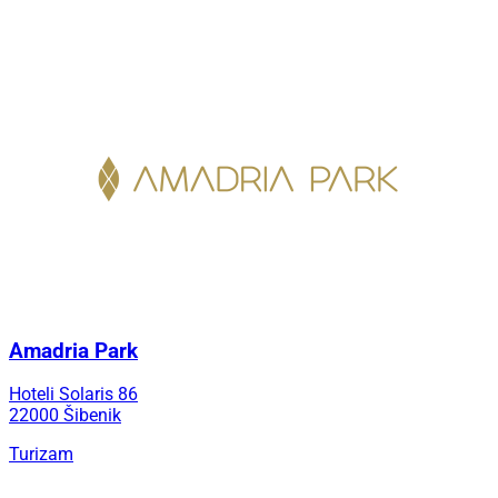
Amadria Park
Hoteli Solaris 86
22000 Šibenik
Turizam