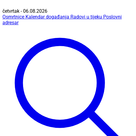
četvrtak - 06.08.2026
Osmrtnice
Kalendar događanja
Radovi u tijeku
Poslovni
adresar