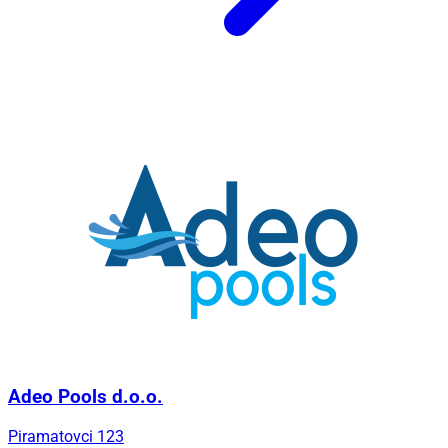
Adeo Pools d.o.o.
Piramatovci 123