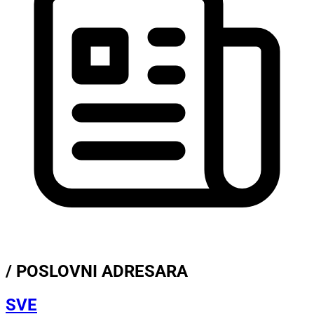
/ POSLOVNI ADRESARA
SVE