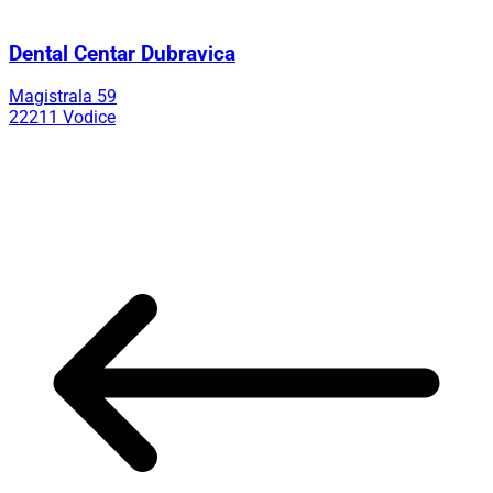
Dental Centar Dubravica
Magistrala 59
22211 Vodice