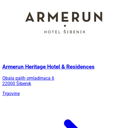
Armerun Heritage Hotel & Residences
Obala palih omladinaca 6
22000 Šibenik
Trgovine