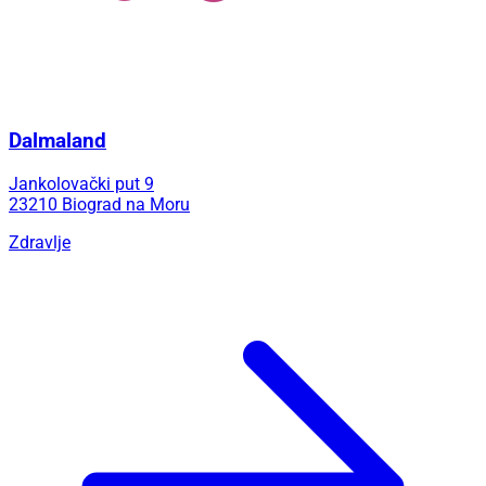
Dalmaland
Jankolovački put 9
23210 Biograd na Moru
Zdravlje