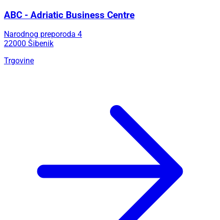
ABC - Adriatic Business Centre
Narodnog preporoda 4
22000 Šibenik
Trgovine