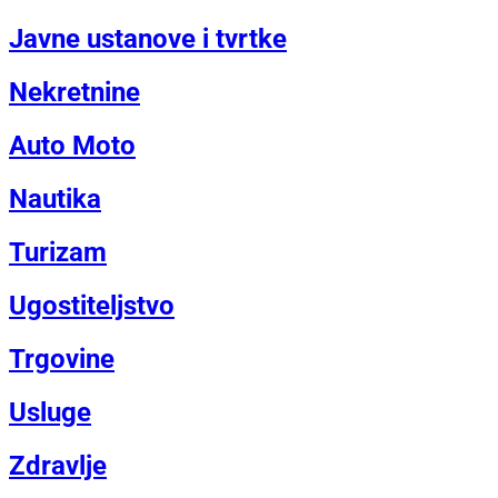
Javne ustanove i tvrtke
Nekretnine
Auto Moto
Nautika
Turizam
Ugostiteljstvo
Trgovine
Usluge
Zdravlje