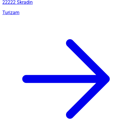
22222 Skradin
Turizam