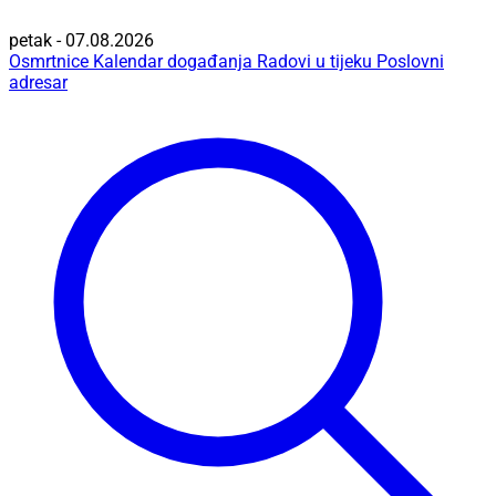
petak - 07.08.2026
Osmrtnice
Kalendar događanja
Radovi u tijeku
Poslovni
adresar