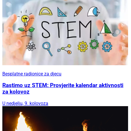
Besplatne radionice za djecu
Rastimo uz STEM: Provjerite kalendar aktivnosti
za kolovoz
U nedjelju, 9. kolovoza