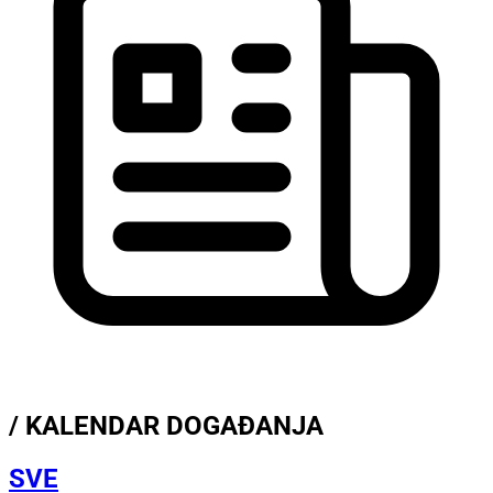
/ KALENDAR DOGAĐANJA
SVE