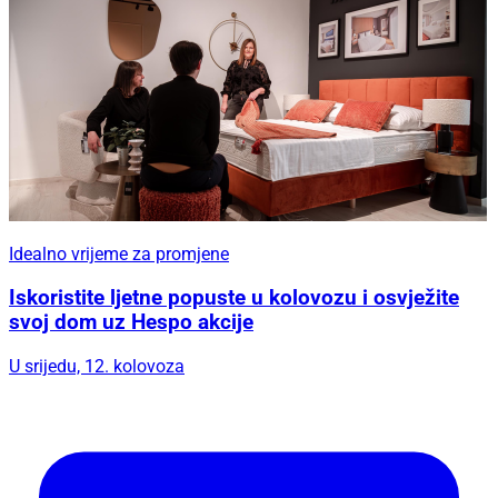
Idealno vrijeme za promjene
Iskoristite ljetne popuste u kolovozu i osvježite
svoj dom uz Hespo akcije
U srijedu, 12. kolovoza