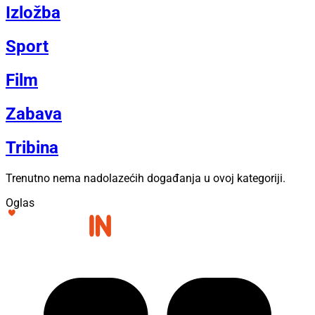
Izložba
Sport
Film
Zabava
Tribina
Trenutno nema nadolazećih događanja u ovoj kategoriji.
Oglas