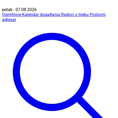
petak - 07.08.2026
Osmrtnice
Kalendar događanja
Radovi u tijeku
Poslovni
adresar